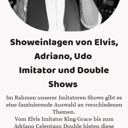
Showeinlagen von Elvis,
Adriano, Udo
Imitator und Double
Shows
Im Rahmen unserer Imitatoren Shows gibt es
eine faszinierende Auswahl an verschiedenen
Themen.
Vom Elvis Imitator King Grace bis zum
Adriano Celentano Double bieten diese