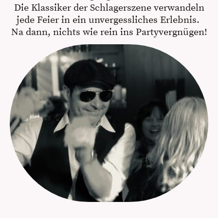
Die Klassiker der Schlagerszene verwandeln
jede Feier in ein unvergessliches Erlebnis.
Na dann, nichts wie rein ins Partyvergnügen!