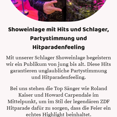
Showeinlage mit Hits und Schlager,
Partystimmung und
Hitparadenfeeling
Mit unserer Schlager Showeinlage begeistern
wir ein Publikum von jung bis alt. Diese Hits
garantieren unglaubliche Partystimmung
und Hitparadenfeeling.
Bei uns stehen die Top Sänger wie Roland
Kaiser und Howard Carpendale im
Mittelpunkt, um im Stil der legendären ZDF
Hitparade dafür zu sorgen, dass die Feier ein
echtes Highlight beinhaltet.