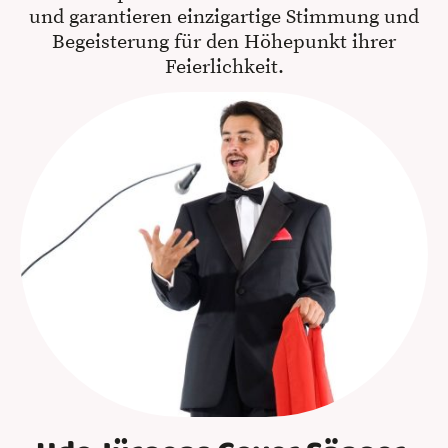
und garantieren einzigartige Stimmung und
Begeisterung für den Höhepunkt ihrer
Feierlichkeit.