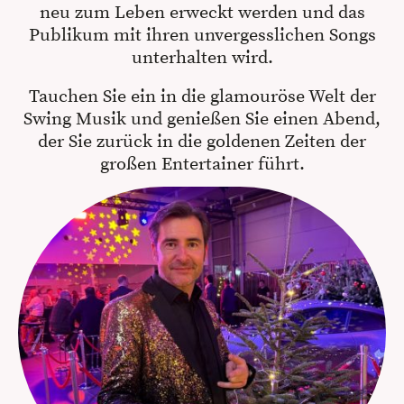
neu zum Leben erweckt werden und das
Publikum mit ihren unvergesslichen Songs
unterhalten wird.
Tauchen Sie ein in die glamouröse Welt der
Swing Musik und genießen Sie einen Abend,
der Sie zurück in die goldenen Zeiten der
großen Entertainer führt.