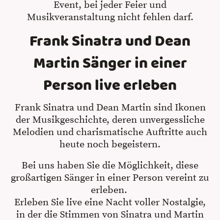
Event, bei jeder Feier und
Musikveranstaltung nicht fehlen darf.
Frank Sinatra und Dean
Martin Sänger in einer
Person live erleben
Frank Sinatra und Dean Martin sind Ikonen
der Musikgeschichte, deren unvergessliche
Melodien und charismatische Auftritte auch
heute noch begeistern.
Bei uns haben Sie die Möglichkeit, diese
großartigen Sänger in einer Person vereint zu
erleben.
Erleben Sie live eine Nacht voller Nostalgie,
in der die Stimmen von Sinatra und Martin