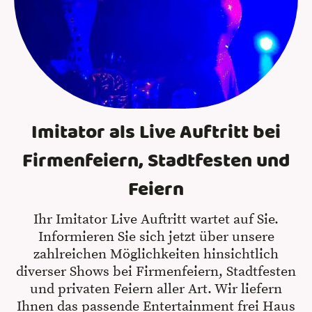
Imitator als Live Auftritt bei
Firmenfeiern, Stadtfesten und
Feiern
Ihr Imitator Live Auftritt wartet auf Sie.
Informieren Sie sich jetzt über unsere
zahlreichen Möglichkeiten hinsichtlich
diverser Shows bei Firmenfeiern, Stadtfesten
und privaten Feiern aller Art. Wir liefern
Ihnen das passende Entertainment frei Haus