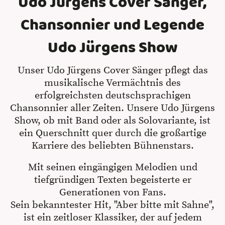
Udo Jürgens Cover Sänger,
Chansonnier und Legende
Udo Jürgens Show
Unser Udo Jürgens Cover Sänger pflegt das
musikalische Vermächtnis des
erfolgreichsten deutschsprachigen
Chansonnier aller Zeiten. Unsere Udo Jürgens
Show, ob mit Band oder als Solovariante, ist
ein Querschnitt quer durch die großartige
Karriere des beliebten Bühnenstars.
Mit seinen eingängigen Melodien und
tiefgründigen Texten begeisterte er
Generationen von Fans.
Sein bekanntester Hit, "Aber bitte mit Sahne",
ist ein zeitloser Klassiker, der auf jedem