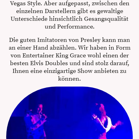
Vegas Style. Aber aufgepasst, zwischen den
einzelnen Darstellern gibt es gewaltige
Unterschiede hinsichtlich Gesangsqualität
und Performance.
Die guten Imitatoren von Presley kann man
an einer Hand abzählen. Wir haben in Form
von Entertainer King Grace wohl einen der
besten Elvis Doubles und sind stolz darauf,
Ihnen eine einzigartige Show anbieten zu
können.