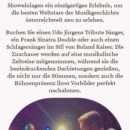
Showeinlagen ein einzigartiges Erlebnis, um
die besten Weltstars der Musikgeschichte
österreichweit neu zu erleben.
Buchen Sie einen Udo Jürgens Tribute Sänger,
ein Frank Sinatra Double oder auch einen
Schlagersänger im Stil von Roland Kaiser. Die
Zuschauer werden auf eine musikalische
Zeitreise mitgenommen, während sie die
beeindruckenden Darbietungen genießen,
die nicht nur die Stimmen, sondern auch die
Bühnenpräsenz ihrer Vorbilder perfekt
nachahmen.