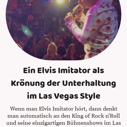
Ein Elvis Imitator als
Krönung der Unterhaltung
im Las Vegas Style
Wenn man Elvis Imitator hört, dann denkt
man automatisch an den King of Rock n'Roll
und seine einzigartigen Bühnenshows im Las