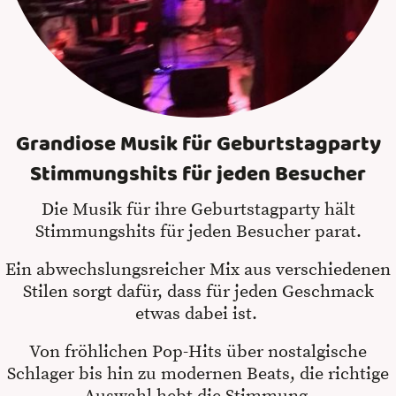
Grandiose Musik für Geburtstagparty
Stimmungshits für jeden Besucher
Die Musik für ihre Geburtstagparty hält
Stimmungshits für jeden Besucher parat.
Ein abwechslungsreicher Mix aus verschiedenen
Stilen sorgt dafür, dass für jeden Geschmack
etwas dabei ist.
Von fröhlichen Pop-Hits über nostalgische
Schlager bis hin zu modernen Beats, die richtige