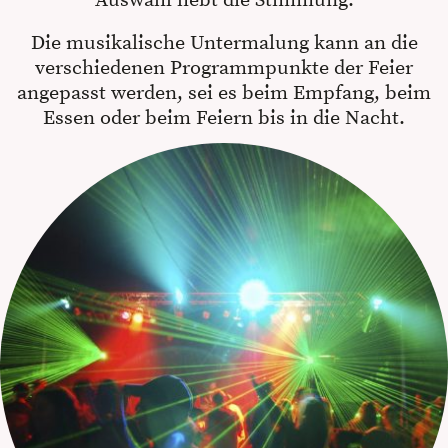
Auswahl hebt die Stimmung.
Die musikalische Untermalung kann an die
verschiedenen Programmpunkte der Feier
angepasst werden, sei es beim Empfang, beim
Essen oder beim Feiern bis in die Nacht.