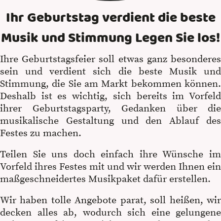
Ihr Geburtstag verdient die beste
Musik und Stimmung Legen Sie los!
Ihre Geburtstagsfeier soll etwas ganz besonderes
sein und verdient sich die beste Musik und
Stimmung, die Sie am Markt bekommen können.
Deshalb ist es wichtig, sich bereits im Vorfeld
ihrer Geburtstagsparty, Gedanken über die
musikalische Gestaltung und den Ablauf des
Festes zu machen.
Teilen Sie uns doch einfach ihre Wünsche im
Vorfeld ihres Festes mit und wir werden Ihnen ein
maßgeschneidertes Musikpaket dafür erstellen.
Wir haben tolle Angebote parat, soll heißen, wir
decken alles ab, wodurch sich eine gelungene