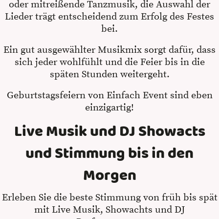
oder mitreißende Tanzmusik, die Auswahl der
Lieder trägt entscheidend zum Erfolg des Festes
bei.
Ein gut ausgewählter Musikmix sorgt dafür, dass
sich jeder wohlfühlt und die Feier bis in die
späten Stunden weitergeht.
Geburtstagsfeiern von Einfach Event sind eben
einzigartig!
Live Musik und DJ Showacts
und Stimmung bis in den
Morgen
Erleben Sie die beste Stimmung von früh bis spät
mit Live Musik, Showachts und DJ