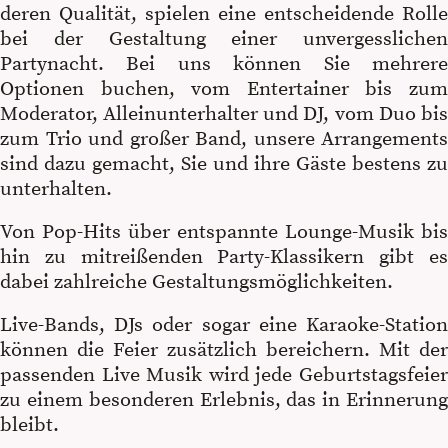
deren Qualität, spielen eine entscheidende Rolle
bei der Gestaltung einer unvergesslichen
Partynacht. Bei uns können Sie mehrere
Optionen buchen, vom Entertainer bis zum
Moderator, Alleinunterhalter und DJ, vom Duo bis
zum Trio und großer Band, unsere Arrangements
sind dazu gemacht, Sie und ihre Gäste bestens zu
unterhalten.
Von Pop-Hits über entspannte Lounge-Musik bis
hin zu mitreißenden Party-Klassikern gibt es
dabei zahlreiche Gestaltungsmöglichkeiten.
Live-Bands, DJs oder sogar eine Karaoke-Station
können die Feier zusätzlich bereichern. Mit der
passenden Live Musik wird jede Geburtstagsfeier
zu einem besonderen Erlebnis, das in Erinnerung
bleibt.