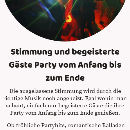
Stimmung und begeisterte
Gäste Party vom Anfang bis
zum Ende
Die ausgelassene Stimmung wird durch die
richtige Musik noch angeheizt. Egal wohin man
schaut, einfach nur begeisterte Gäste die ihre
Party vom Anfang bis zum Ende genießen.
Ob fröhliche Partyhits, romantische Balladen