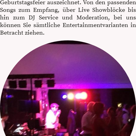
Geburtstagsfeier auszeichnet. Von den passenden
Songs zum Empfang, über Live Showblöcke bis
hin zum DJ Service und Moderation, bei uns
können Sie sämtliche Entertainmentvarianten in
Betracht ziehen.