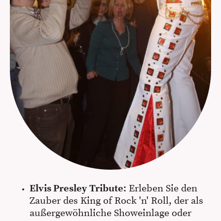
Elvis Presley Tribute:
Erleben Sie den
Zauber des King of Rock 'n' Roll, der als
außergewöhnliche Showeinlage oder