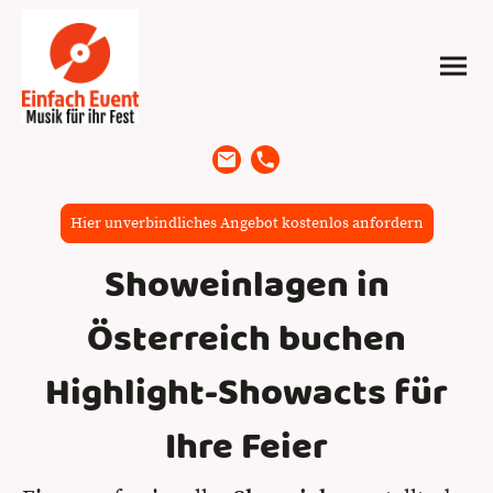
Hier unverbindliches Angebot kostenlos anfordern
Showeinlagen in
Österreich buchen
Highlight-Showacts für
Ihre Feier