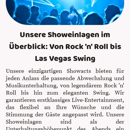
Unsere Showeinlagen im
Überblick: Von Rock 'n' Roll bis
Las Vegas Swing
Unsere einzigartigen Showacts bieten für
jeden Anlass die passende Abwechslung und
Musikunterhaltung, von legendärem Rock 'n'
Roll bis hin zum eleganten Swing. Wir
garantieren erstklassiges Live-Entertainment,
das flexibel an Ihre Wünsche und die
Stimmung der Gäste angepasst wird. Unsere
Showeinlagen sind als der
Unterhaltungshöhepunkt des Abends ein