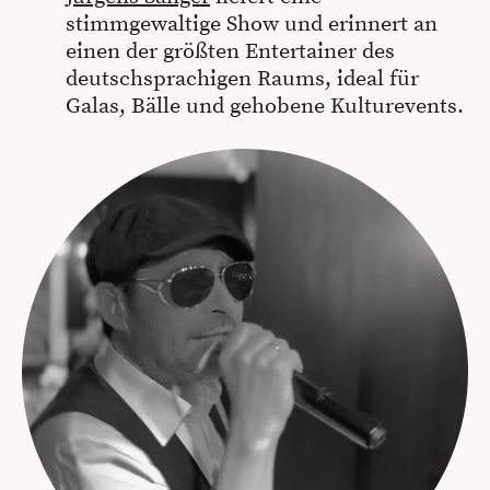
stimmgewaltige Show und erinnert an
einen der größten Entertainer des
deutschsprachigen Raums, ideal für
Galas, Bälle und gehobene Kulturevents.