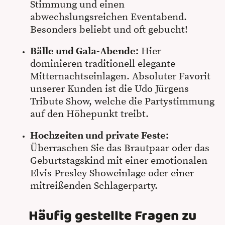
Stimmung und einen
abwechslungsreichen Eventabend.
Besonders beliebt und oft gebucht!
Bälle und Gala-Abende:
Hier
dominieren traditionell elegante
Mitternachtseinlagen. Absoluter Favorit
unserer Kunden ist die Udo Jürgens
Tribute Show, welche die Partystimmung
auf den Höhepunkt treibt.
Hochzeiten und private Feste:
Überraschen Sie das Brautpaar oder das
Geburtstagskind mit einer emotionalen
Elvis Presley Showeinlage oder einer
mitreißenden Schlagerparty.
Häufig gestellte Fragen zu