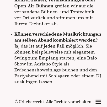
Konzerthallen, Veranstaltungen oder
Open-Air-Bühnen
greifen wir auf die
vorhandene Bühnen- und Tontechnik
vor Ort zurück und stimmen uns mit
Ihrem Techniker ab.
Können verschiedene Musikrichtungen
am selben Abend kombiniert werden?
Ja, das ist auf jeden Fall möglich. Sie
können beispielsweise mit elegantem
Swing zum Empfang starten, eine Italo-
Show im Adriano Style als
Zwischenshoweinlage buchen und den
Partyabend mit Schlagern oder einem DJ
ausklingen lassen.
©Urheberrecht. Alle Rechte vorbehalten.