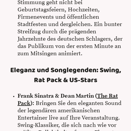
Stimmung geht nicht bei
Geburtstagsfeiern, Hochzeiten,
Firmenevents und öffentlichen
Stadtfesten und dergleichen. Ein bunter
Streifzug durch die prägenden
Jahrzehnte des deutschen Schlagers, der
das Publikum von der ersten Minute an
zum Mitsingen animiert.
Eleganz und Songlegenden: Swing,
Rat Pack & US-Stars
Frank Sinatra & Dean Martin (
The Rat
Pack
):
Bringen Sie den eleganten Sound
der legendären amerikanischen
Entertainer live auf Ihre Veranstaltung.
Swing-Klassiker, die sich nach wie vor