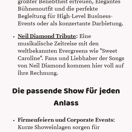
größter Beliebtheit erfreuen, Elegantes
Bühnenoutfit und die perfekte
Begleitung für High-Level Business-
Events oder als konzertante Darbietung.
Neil Diamond Tribute
:
Eine
musikalische Zeitreise mit den
weltbekannten Evergreens wie "Sweet
Caroline". Fans und Liebhaber der Songs
von Neil Diamond kommen hier voll auf
ihre Rechnung.
Die passende Show für jeden
Anlass
Firmenfeiern und Corporate Events:
Kurze Showeinlagen sorgen für