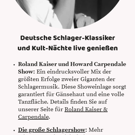
Deutsche Schlager-Klassiker
und Kult-Nächte live genießen
Roland Kaiser und Howard Carpendale
Show:
Ein eindrucksvoller Mix der
größten Erfolge zweier Giganten der
Schlagermusik. Diese Showeinlage sorgt
garantiert für Gänsehaut und eine volle
Tanzfläche. Details finden Sie auf
unserer Seite für
Roland Kaiser &
Carpendale
.
Die große Schlagershow
:
Mehr