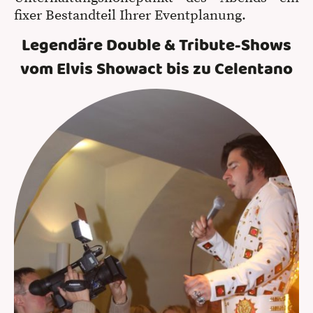
fixer Bestandteil Ihrer Eventplanung.
Legendäre Double & Tribute-Shows
vom Elvis Showact bis zu Celentano