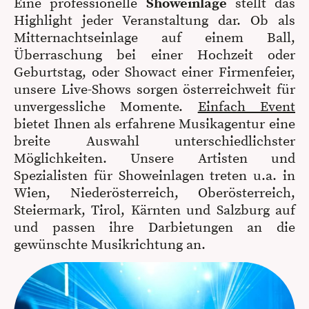
Eine professionelle
Showeinlage
stellt das
Highlight jeder Veranstaltung dar. Ob als
Mitternachtseinlage auf einem Ball,
Überraschung bei einer Hochzeit oder
Geburtstag, oder Showact einer Firmenfeier,
unsere Live-Shows sorgen österreichweit für
unvergessliche Momente.
Einfach Event
bietet Ihnen als erfahrene Musikagentur eine
breite Auswahl unterschiedlichster
Möglichkeiten. Unsere Artisten und
Spezialisten für Showeinlagen treten u.a. in
Wien, Niederösterreich, Oberösterreich,
Steiermark, Tirol, Kärnten und Salzburg auf
und passen ihre Darbietungen an die
gewünschte Musikrichtung an.