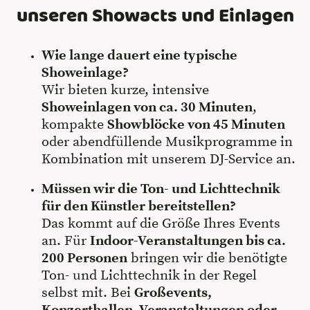
unseren Showacts und Einlagen
Wie lange dauert eine typische
Showeinlage?
Wir bieten kurze, intensive
Showeinlagen von ca. 30 Minuten
,
kompakte
Showblöcke von 45 Minuten
oder abendfüllende Musikprogramme in
Kombination mit unserem DJ-Service an.
Müssen wir die Ton- und Lichttechnik
für den Künstler bereitstellen?
Das kommt auf die Größe Ihres Events
an. Für
Indoor-Veranstaltungen bis ca.
200 Personen
bringen wir die benötigte
Ton- und Lichttechnik in der Regel
selbst mit. Bei
Großevents,