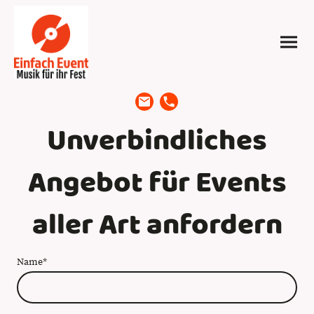
Unverbindliches
Angebot für Events
aller Art anfordern
Name
*