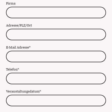
Firma
Adresse/PLZ/Ort
E-Mail Adresse
*
Telefon
*
Veranstaltungsdatum
*