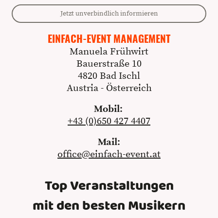
Jetzt unverbindlich informieren
EINFACH-EVENT MANAGEMENT
Manuela Frühwirt
Bauerstraße 10
4820 Bad Ischl
Austria - Österreich
Mobil:
+43 (0)650 427 4407
Mail:
office@einfach-event.at
Top Veranstaltungen
mit den besten Musikern