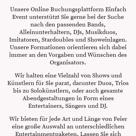
Unsere Online Buchungsplattform Einfach
Event unterstützt Sie gerne bei der Suche
nach den passenden Bands,
Alleinunterhaltern, DJs, Musikduos,
Imitatoren, Stardoubles und Showeinlagen.
Unsere Formationen orientieren sich dabei
immer an den Vorgaben und Wünschen des
Organisators.
Wir halten eine Vielzahl von Shows und
Künstlern für Sie parat, darunter Duos, Trios
bis zu Solokünstlern, oder auch gesamte
Abendgestaltungen in Form eines
Entertainers, Sängers und DJ.
Wir bieten für jede Art und Länge von Feier
eine große Auswahl an unterschiedlichen
Entertainmentpaketen. Lassen Sie sich