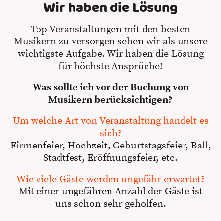
Wir haben die Lösung
Top Veranstaltungen mit den besten
Musikern zu versorgen sehen wir als unsere
wichtigste Aufgabe. Wir haben die Lösung
für höchste Ansprüche!
Was sollte ich vor der Buchung von
Musikern berücksichtigen?
Um welche Art von Veranstaltung handelt es
sich?
Firmenfeier, Hochzeit, Geburtstagsfeier, Ball,
Stadtfest, Eröffnungsfeier, etc.
Wie viele Gäste werden ungefähr erwartet?
Mit einer ungefähren Anzahl der Gäste ist
uns schon sehr geholfen.