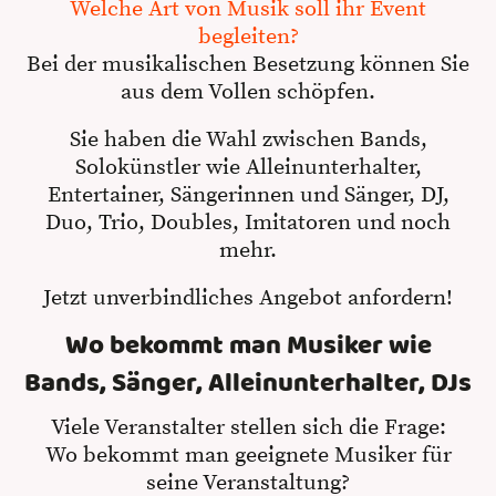
Welche Art von Musik soll ihr Event
begleiten?
Bei der musikalischen Besetzung können Sie
aus dem Vollen schöpfen.
Sie haben die Wahl zwischen Bands,
Solokünstler wie Alleinunterhalter,
Entertainer, Sängerinnen und Sänger, DJ,
Duo, Trio, Doubles, Imitatoren und noch
mehr.
Jetzt unverbindliches Angebot anfordern!
Wo bekommt man Musiker wie
Bands, Sänger, Alleinunterhalter, DJs
Viele Veranstalter stellen sich die Frage:
Wo bekommt man geeignete Musiker für
seine Veranstaltung?