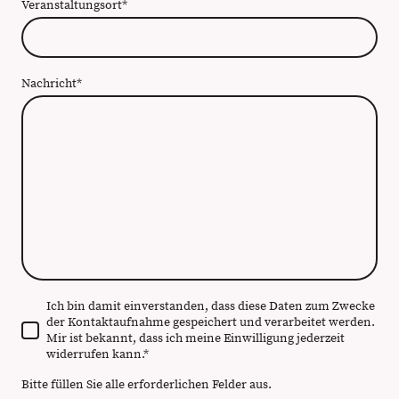
Veranstaltungsort
*
Nachricht
*
Ich bin damit einverstanden, dass diese Daten zum Zwecke
der Kontaktaufnahme gespeichert und verarbeitet werden.
Mir ist bekannt, dass ich meine Einwilligung jederzeit
widerrufen kann.
*
Bitte füllen Sie alle erforderlichen Felder aus.