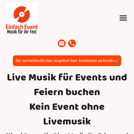
Ihr unverbindliches Angebot hier kostenlos anfordern!
Live Musik für Events und
Feiern buchen
Kein Event ohne
Livemusik