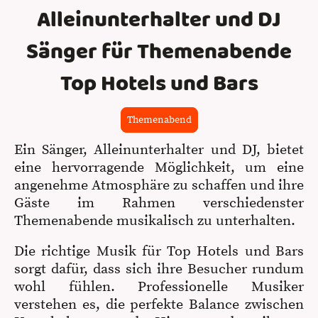
Alleinunterhalter und DJ
Sänger für Themenabende
Top Hotels und Bars
Themenabend
Ein Sänger, Alleinunterhalter und DJ, bietet
eine hervorragende Möglichkeit, um eine
angenehme Atmosphäre zu schaffen und ihre
Gäste im Rahmen verschiedenster
Themenabende musikalisch zu unterhalten.
Die richtige Musik für Top Hotels und Bars
sorgt dafür, dass sich ihre Besucher rundum
wohl fühlen. Professionelle Musiker
verstehen es, die perfekte Balance zwischen