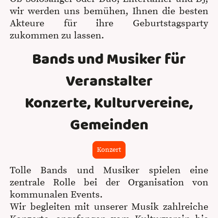
wir werden uns bemühen, Ihnen die besten
Akteure für ihre Geburtstagsparty
zukommen zu lassen.
Bands und Musiker für
Veranstalter
Konzerte, Kulturvereine,
Gemeinden
Konzert
Tolle Bands und Musiker spielen eine
zentrale Rolle bei der Organisation von
kommunalen Events.
Wir begleiten mit unserer Musik zahlreiche