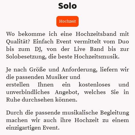
Solo
Hochzeit
Wo bekomme ich eine Hochzeitsband mit
Qualität? Einfach Event vermittelt vom Duo
bis zum DJ, von der Live Band bis zur
Solobesetzung, die beste Hochzeitsmusik.
Je nach Größe und Anforderung, liefern wir
die passenden Musiker und
erstellen Ihnen ein kostenloses und
unverbindliches Angebot, welches Sie in
Ruhe durchsehen können.
Durch die passende musikalische Begleitung
machen wir auch ihre Hochzeit zu einem
einzigartigen Event.