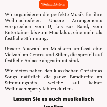
Weihnachtsfeier
Wir organisieren die perfekte Musik für ihre
Weihnachtsfeier. Unsere Arrangements
versprechen vom DJ bis zur Band, vom
Entertainer bis zum Musikduo, eine mehr als
festliche Stimmung.
Unsere Auswahl an Musikern umfasst eine
Vielzahl an Genres und Stilen, die speziell auf
festliche Anlässe abgestimmt sind.
Wir bieten neben den klassischen Christmas
Songs natürlich die ganze Bandbreite an
Stimmungshits, welche auf keiner
Weihnachtsparty fehlen dürfen.
Lassen Sie es auch musikalisch