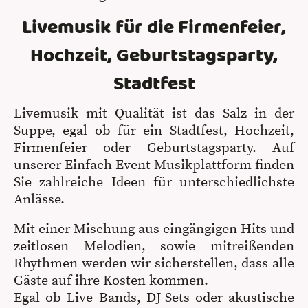
Livemusik für die Firmenfeier,
Hochzeit, Geburtstagsparty,
Stadtfest
Livemusik mit Qualität ist das Salz in der
Suppe, egal ob für ein Stadtfest, Hochzeit,
Firmenfeier oder Geburtstagsparty. Auf
unserer Einfach Event Musikplattform finden
Sie zahlreiche Ideen für unterschiedlichste
Anlässe.
Mit einer Mischung aus eingängigen Hits und
zeitlosen Melodien, sowie mitreißenden
Rhythmen werden wir sicherstellen, dass alle
Gäste auf ihre Kosten kommen.
Egal ob Live Bands, DJ-Sets oder akustische