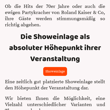
Ob die Hits der 70er Jahre oder auch die
ewigen Partykracher von Roland Kaiser & Co,
ihre Gäste werden stimmungsmäßig so
richtig abgehen.
Die Showeinlage als
absoluter Höhepunkt ihrer
Veranstaltung
Showeinlage
Eine zeitlich gut platzierte Showeinlage stellt
den Höhepunkt der Veranstaltung dar.
Wir bieten Ihnen die Möglichkeit, eine
Vielzahl unterschiedlicher Varianten und