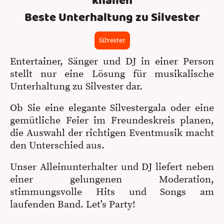
knallen
Beste Unterhaltung zu Silvester
Silvester
Entertainer, Sänger und DJ in einer Person
stellt nur eine Lösung für musikalische
Unterhaltung zu Silvester dar.
Ob Sie eine elegante Silvestergala oder eine
gemütliche Feier im Freundeskreis planen,
die Auswahl der richtigen Eventmusik macht
den Unterschied aus.
Unser Alleinunterhalter und DJ liefert neben
einer gelungenen Moderation,
stimmungsvolle Hits und Songs am
laufenden Band. Let's Party!