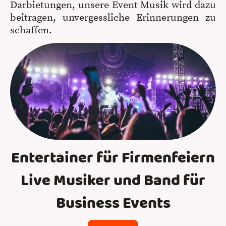
Darbietungen, unsere Event Musik wird dazu
beitragen, unvergessliche Erinnerungen zu
schaffen.
Entertainer für Firmenfeiern
Live Musiker und Band für
Business Events