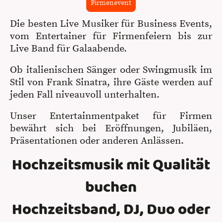
Firmenevent
Die besten Live Musiker für Business Events,
vom Entertainer für Firmenfeiern bis zur
Live Band für Galaabende.
Ob italienischen Sänger oder Swingmusik im
Stil von Frank Sinatra, ihre Gäste werden auf
jeden Fall niveauvoll unterhalten.
Unser Entertainmentpaket für Firmen
bewährt sich bei Eröffnungen, Jubiläen,
Präsentationen oder anderen Anlässen.
Hochzeitsmusik mit Qualität
buchen
Hochzeitsband, DJ, Duo oder