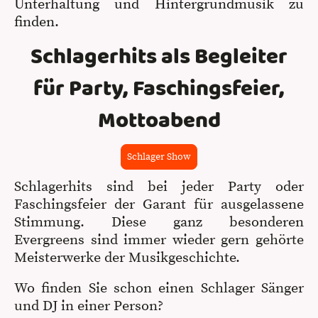
Unterhaltung und Hintergrundmusik zu
finden.
Schlagerhits als Begleiter
für Party, Faschingsfeier,
Mottoabend
Schlager Show
Schlagerhits sind bei jeder Party oder
Faschingsfeier der Garant für ausgelassene
Stimmung. Diese ganz besonderen
Evergreens sind immer wieder gern gehörte
Meisterwerke der Musikgeschichte.
Wo finden Sie schon einen Schlager Sänger
und DJ in einer Person?