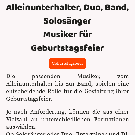
Alleinunterhalter, Duo, Band,
Solosänger
Musiker für
Geburtstagsfeier
Geburtstagsfeier
Die passenden Musiker, vom
Alleinunterhalter bis zur Band, spielen eine
entscheidende Rolle für die Gestaltung ihrer
Geburtstagsfeier.
Je nach Anforderung, können Sie aus einer
Vielzahl an unterschiedlichen Formationen
auswählen.
Ob Solosänger oder Duo, Entertainer und DJ,