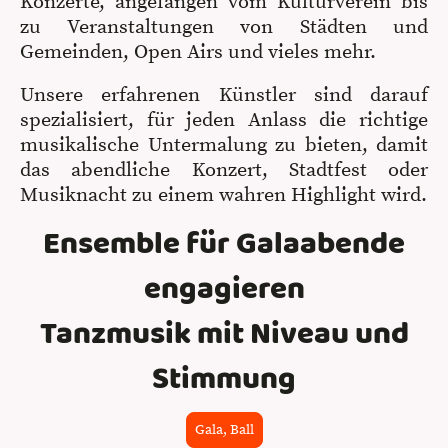
Konzerte, angefangen vom Kulturverein bis
zu Veranstaltungen von Städten und
Gemeinden, Open Airs und vieles mehr.
Unsere erfahrenen Künstler sind darauf
spezialisiert, für jeden Anlass die richtige
musikalische Untermalung zu bieten, damit
das abendliche Konzert, Stadtfest oder
Musiknacht zu einem wahren Highlight wird.
Ensemble für Galaabende
engagieren
Tanzmusik mit Niveau und
Stimmung
Gala, Ball