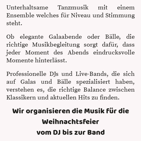
Unterhaltsame Tanzmusik mit einem
Ensemble welches für Niveau und Stimmung
steht.
Ob elegante Galaabende oder Bälle, die
richtige Musikbegleitung sorgt dafür, dass
jeder Moment des Abends eindrucksvolle
Momente hinterlässt.
Professionelle DJs und Live-Bands, die sich
auf Galas und Bälle spezialisiert haben,
verstehen es, die richtige Balance zwischen
Klassikern und aktuellen Hits zu finden.
Wir organisieren die Musik für die
Weihnachtsfeier
vom DJ bis zur Band