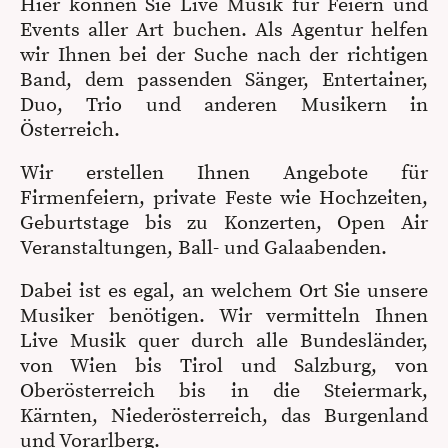
Hier können Sie Live Musik für Feiern und
Events aller Art buchen. Als Agentur helfen
wir Ihnen bei der Suche nach der richtigen
Band, dem passenden Sänger, Entertainer,
Duo, Trio und anderen Musikern in
Österreich.
Wir erstellen Ihnen Angebote für
Firmenfeiern, private Feste wie Hochzeiten,
Geburtstage bis zu Konzerten, Open Air
Veranstaltungen, Ball- und Galaabenden.
Dabei ist es egal, an welchem Ort Sie unsere
Musiker benötigen. Wir vermitteln Ihnen
Live Musik quer durch alle Bundesländer,
von Wien bis Tirol und Salzburg, von
Oberösterreich bis in die Steiermark,
Kärnten, Niederösterreich, das Burgenland
und Vorarlberg.